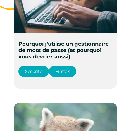
Pourquoi j'utilise un gestionnaire
de mots de passe (et pourquoi
vous devriez aussi)
Sécurité
Firefox