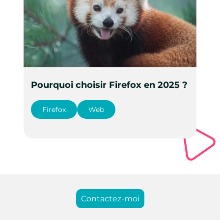
Pourquoi choisir Firefox en 2025 ?
Firefox
Web
Contactez-moi